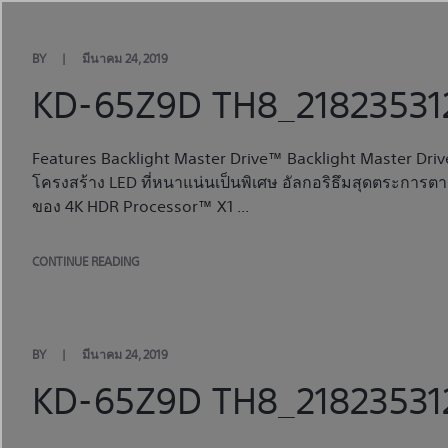
Skip
to
content
BY
มีนาคม 24, 2019
KD-65Z9D TH8_21823531
Features Backlight Master Drive™ Backlight Master Drive
โครงสร้าง LED ที่หนาแน่นเป็นพิเศษ อัลกอริธึมสุดตระการ
ของ 4K HDR Processor™ X1 ...
CONTINUE READING
BY
มีนาคม 24, 2019
KD-65Z9D TH8_218235312