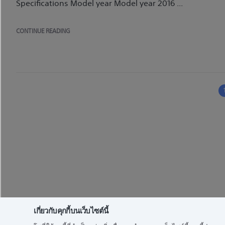
Specifications Model year Model year 2016 ...
CONTINUE READING
เกี่ยวกับคุกกี้บนเว็บไซต์นี้