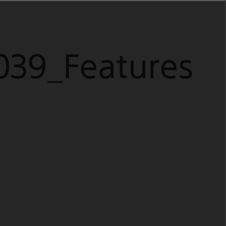
039_Features